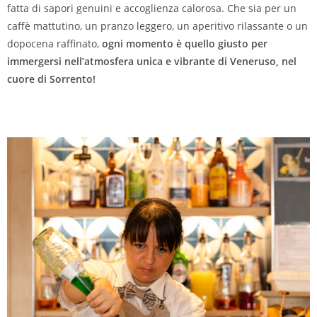
fatta di sapori genuini e accoglienza calorosa. Che sia per un
caffè mattutino, un pranzo leggero, un aperitivo rilassante o un
dopocena raffinato,
ogni momento è quello giusto per
immergersi nell’atmosfera unica e vibrante di Veneruso, nel
cuore di Sorrento!