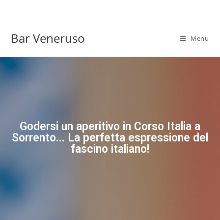
Bar Veneruso
Menu
Godersi un aperitivo in Corso Italia a
Sorrento... La perfetta espressione del
fascino italiano!