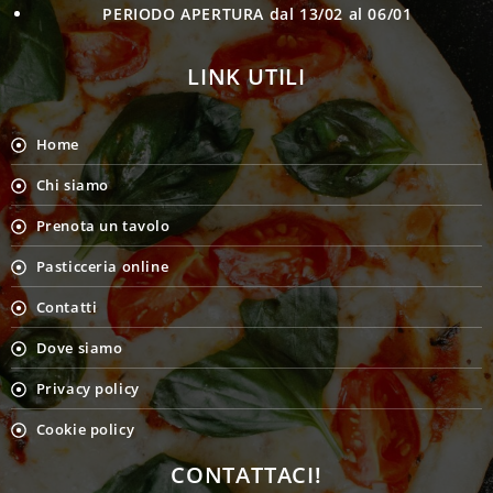
PERIODO APERTURA
dal 13/02 al 06/01
LINK UTILI
Home
Chi siamo
Prenota un tavolo
Pasticceria online
Contatti
Dove siamo
Privacy policy
Cookie policy
CONTATTACI!