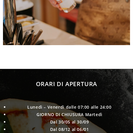
ORARI DI APERTURA
Lunedì – Venerdì
dalle 07:00 alle 24:00
GIORNO DI CHIUSURA
Martedì
Dal 30/05 al 30/09
Dal 08/12 al 06/01