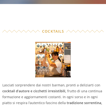
COCKTAILS
Lasciati sorprendere dai nostri barman, pronti a deliziarti con
cocktail d’autore e cicchetti irresistibili,
frutto di una continua
formazione e aggiornamenti costanti. In ogni sorso e in ogni
piatto si respira l’autentico fascino della
tradizione sorrentina,