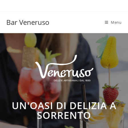
Bar Veneruso
Menu
UN'OASI DI DELIZIA A
SORRENTO