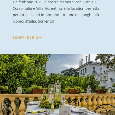
Da febbraio 2025 la nostra terrazza, con vista su
Corso Italia e Villa Fiorentino, è la location perfetta
per i tuoi eventi importanti… In uno dei luoghi più
iconici d’Italia, Sorrento!
SCOPRI DI PIÙ