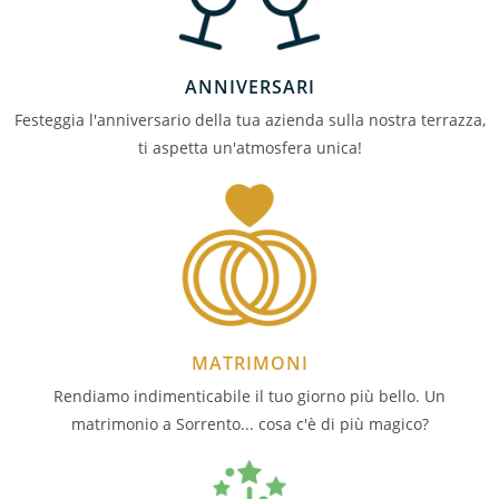
ANNIVERSARI
Festeggia l'anniversario della tua azienda sulla nostra terrazza,
ti aspetta un'atmosfera unica!
MATRIMONI
Rendiamo indimenticabile il tuo giorno più bello. Un
matrimonio a Sorrento... cosa c'è di più magico?