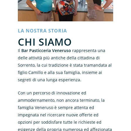
LA NOSTRA STORIA
CHI SIAMO
Il
Bar Pasticceria Veneruso
rappresenta una
delle attività più antiche della cittadina di
Sorrento, la cui tradizione è stata tramandata al
figlio Camillo e alla sua famiglia, insieme ai
segreti di una lunga esperienza.
Con un percorso di innovazione ed
ammodernamento, non ancora terminato, la
famiglia Veneruso è sempre attenta ed
impegnata nel ricercare nuove offerte ed
opzioni per soddisfare tutte le richieste ed
esigenze della propria numerosa ed affezionata