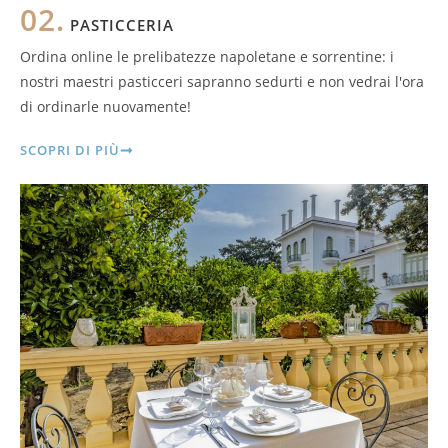
02.
PASTICCERIA
Ordina online le prelibatezze napoletane e sorrentine: i
nostri maestri pasticceri sapranno sedurti e non vedrai l'ora
di ordinarle nuovamente!
SCOPRI DI PIÙ