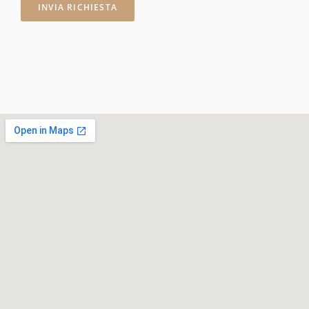
INVIA RICHIESTA