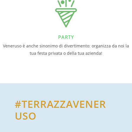
PARTY
Veneruso è anche sinonimo di divertimento: organizza da noi la
tua festa privata o della tua azienda!
#TERRAZZAVENER
USO