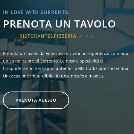
IN LOVE WITH SORRENTO
PRENOTA UN TAVOLO
RISTORANTE&PIZZERIA
Prenota un tavolo da Veneruso e vivrai un’esperienza culinaria
unica nel cuore di Sorrento. Le nostre specialità ti
trasporteranno nei sapori autentici della tradizione sorrentina.
Un’occasione imperdibile
in un’atmosfera magica.
PRENOTA ADESSO