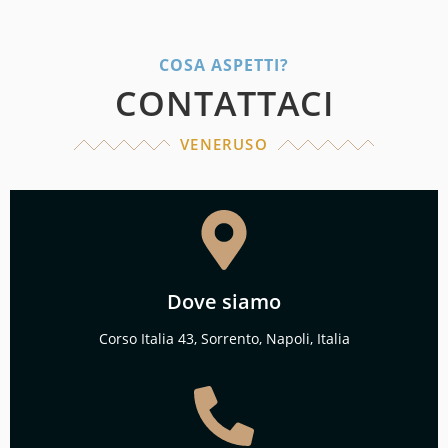
COSA ASPETTI?
CONTATTACI
VENERUSO
Dove siamo
Corso Italia 43, Sorrento, Napoli, Italia