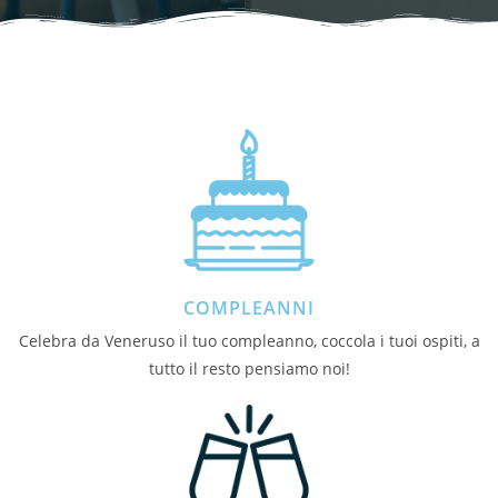
COMPLEANNI
Celebra da Veneruso il tuo compleanno, coccola i tuoi ospiti, a
tutto il resto pensiamo noi!