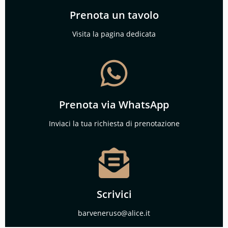
Prenota un tavolo
Visita la pagina dedicata
Prenota via WhatsApp
Inviaci la tua richiesta di prenotazione
Scrivici
barveneruso@alice.it