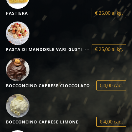
€ 25,00 al kg.
PASTIERA
€ 25,00 al kg.
PASTA DI MANDORLE VARI GUSTI
€ 4,00 cad.
BOCCONCINO CAPRESE CIOCCOLATO
€ 4,00 cad.
BOCCONCINO CAPRESE LIMONE