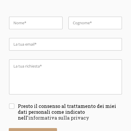
Presto il consenso al trattamento dei miei
dati personali come indicato
nell'
informativa sulla privacy