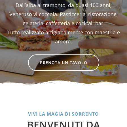
Dall’alba al tramonto, da quasi 100 anni,
Veneruso vi coccola. Pasticceria, ristorazione,
gelateria, caffetteria e cocktail bar.
Tutto realizzato artigianalmente con maestria e
amore.
PRENOTA UN TAVOLO
VIVI LA MAGIA DI SORRENTO
BENVENUTI DA