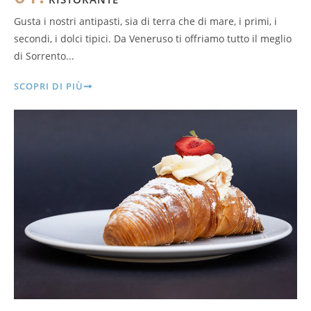
Gusta i nostri antipasti, sia di terra che di mare, i primi, i
secondi, i dolci tipici. Da Veneruso ti offriamo tutto il meglio
di Sorrento...
SCOPRI DI PIÙ