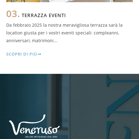
03.
TERRAZZA EVENTI
Da febbraio 2025 la nostra meravigliosa terrazza sarà la
location giusta per i vostri eventi speciali: compleanni,
anniversari, matrimoni...
SCOPRI DI PIÙ